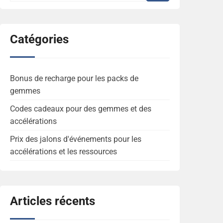
Catégories
Bonus de recharge pour les packs de
gemmes
Codes cadeaux pour des gemmes et des
accélérations
Prix des jalons d'événements pour les
accélérations et les ressources
Articles récents