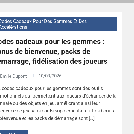
Codes Cadeaux Pour Des Gemmes Et Des
Accélérations
odes cadeaux pour les gemmes :
onus de bienvenue, packs de
marrage, fidélisation des joueurs
10/03/2026
Émile Dupont
 codes cadeaux pour les gemmes sont des outils
motionnels qui permettent aux joueurs d’échanger de la
naie ou des objets en jeu, améliorant ainsi leur
érience de jeu sans coûts supplémentaires. Les bonus
bienvenue et les packs de démarrage sont […]