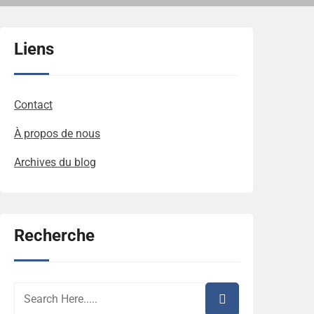
Liens
Contact
À propos de nous
Archives du blog
Recherche