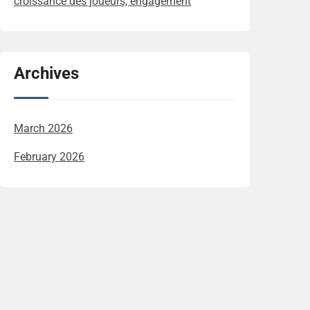
croissance des joueurs, engagement
Archives
March 2026
February 2026