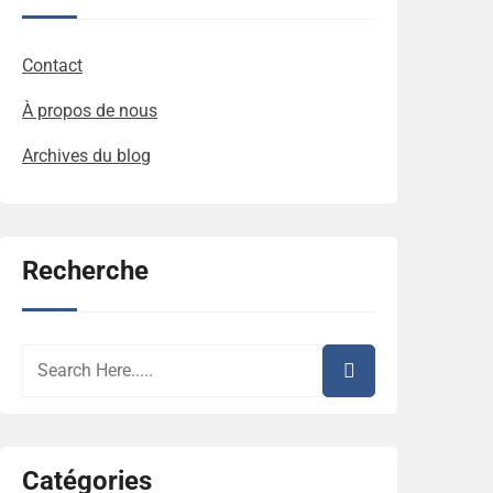
Contact
À propos de nous
Archives du blog
Recherche
Catégories