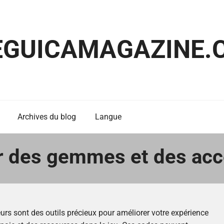
EGUICAMAGAZINE.
Archives du blog
Langue
 des gemmes et des acc
rs sont des outils précieux pour améliorer votre expérience