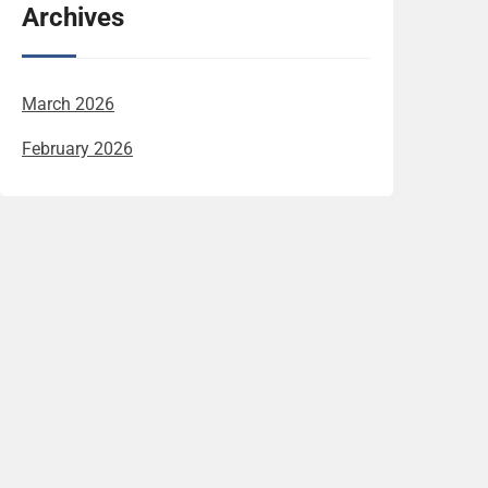
Archives
March 2026
February 2026