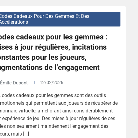
Codes Cadeaux Pour Des Gemmes Et Des
Accélérations
odes cadeaux pour les gemmes :
ses à jour régulières, incitations
nstantes pour les joueurs,
ugmentations de l’engagement
12/02/2026
Émile Dupont
 codes cadeaux pour les gemmes sont des outils
motionnels qui permettent aux joueurs de récupérer de
monnaie virtuelle, améliorant ainsi considérablement
r expérience de jeu. Des mises à jour régulières de ces
des non seulement maintiennent l’engagement des
eurs, mais […]