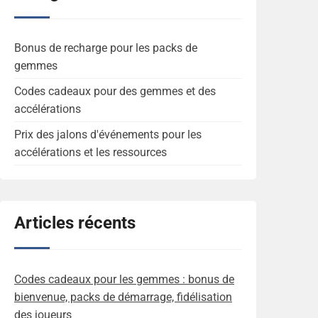
Bonus de recharge pour les packs de
gemmes
Codes cadeaux pour des gemmes et des
accélérations
Prix des jalons d'événements pour les
accélérations et les ressources
Articles récents
Codes cadeaux pour les gemmes : bonus de
bienvenue, packs de démarrage, fidélisation
des joueurs