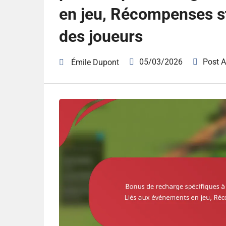
en jeu, Récompenses st
des joueurs
05/03/2026
Post 
Émile Dupont