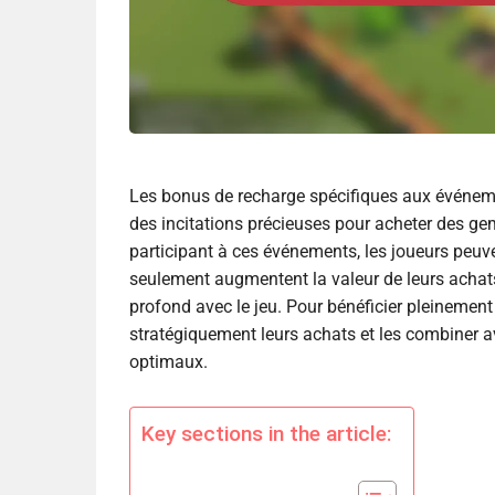
Les bonus de recharge spécifiques aux événem
des incitations précieuses pour acheter des g
participant à ces événements, les joueurs peu
seulement augmentent la valeur de leurs acha
profond avec le jeu. Pour bénéficier pleinemen
stratégiquement leurs achats et les combiner av
optimaux.
Key sections in the article: