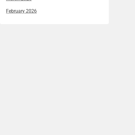
February 2026