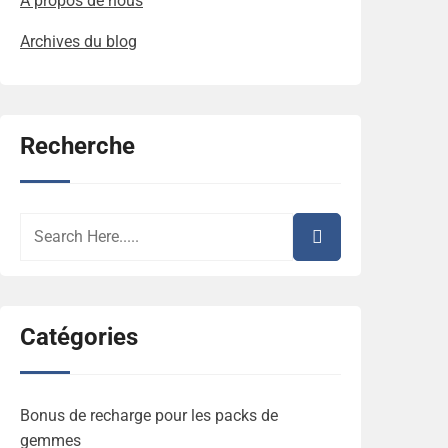
À propos de nous
Archives du blog
Recherche
Catégories
Bonus de recharge pour les packs de
gemmes