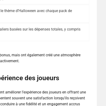
r le thème d’Halloween avec chaque pack de
iers basées sur les dépenses totales, y compris
 bonus, mais ont également créé une atmosphère
 activement.
périence des joueurs
t améliorer l’expérience des joueurs en offrant une
sentent souvent une satisfaction lorsqu’ils reçoivent
conduire à une fidélité et un engagement accrus