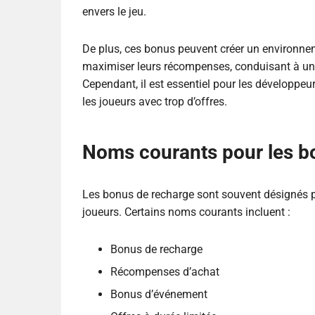
envers le jeu.
De plus, ces bonus peuvent créer un environnem
maximiser leurs récompenses, conduisant à une
Cependant, il est essentiel pour les développeur
les joueurs avec trop d’offres.
Noms courants pour les b
Les bonus de recharge sont souvent désignés 
joueurs. Certains noms courants incluent :
Bonus de recharge
Récompenses d’achat
Bonus d’événement