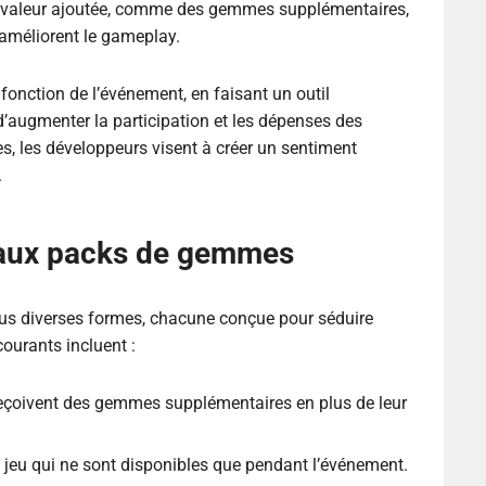
ne valeur ajoutée, comme des gemmes supplémentaires,
 améliorent le gameplay.
onction de l’événement, en faisant un outil
d’augmenter la participation et les dépenses des
s, les développeurs visent à créer un sentiment
.
 aux packs de gemmes
us diverses formes, chacune conçue pour séduire
courants incluent :
eçoivent des gemmes supplémentaires en plus de leur
e jeu qui ne sont disponibles que pendant l’événement.