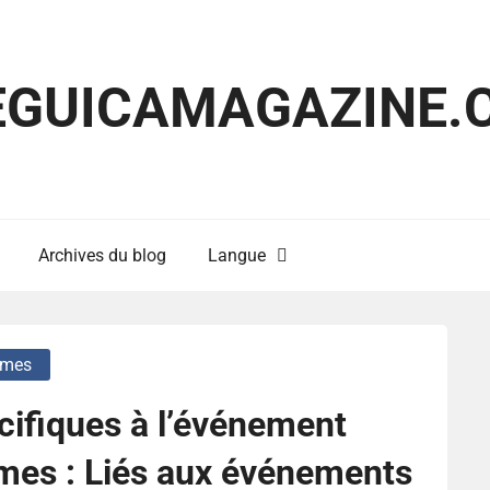
EGUICAMAGAZINE.
Archives du blog
Langue
mmes
cifiques à l’événement
mes : Liés aux événements