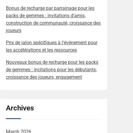
Bonus de recharge par parrainage pour les
packs de gemmes : invitations d’amis,
construction de communauté, croissance des
joueurs
Prix de jalon spécifiques à l’événement pour
les accélérations et les ressources
Nouveaux bonus de recharge pour les packs
de gemmes : incitations pour les débutants,
croissance des joueurs, engagement
Archives
March 2026