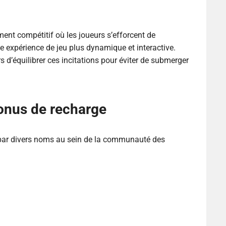
ent compétitif où les joueurs s’efforcent de
 expérience de jeu plus dynamique et interactive.
s d’équilibrer ces incitations pour éviter de submerger
onus de recharge
par divers noms au sein de la communauté des